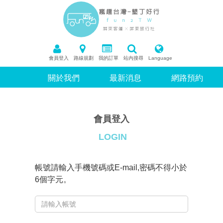
會員登入
路線規劃
我的訂單
站內搜尋
Language
關於我們
最新消息
網路預約
會員登入
LOGIN
帳號請輸入手機號碼或E-mail,密碼不得小於
6個字元。