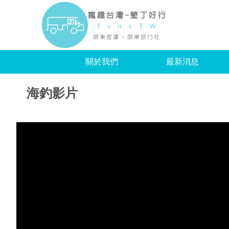
瘋趣
關於我們
最新消息
海釣影片