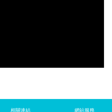
相關連結
網站服務