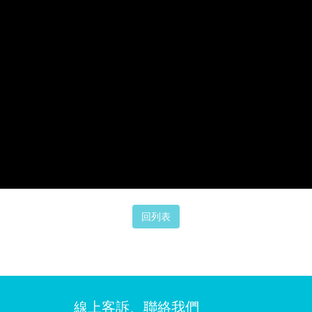
線上客訴、聯絡我們