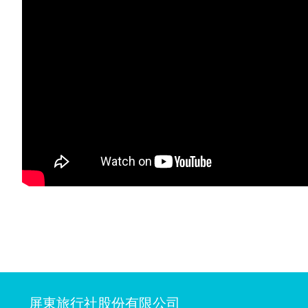
屏東旅行社股份有限公司