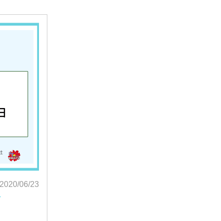
2020/06/23
告