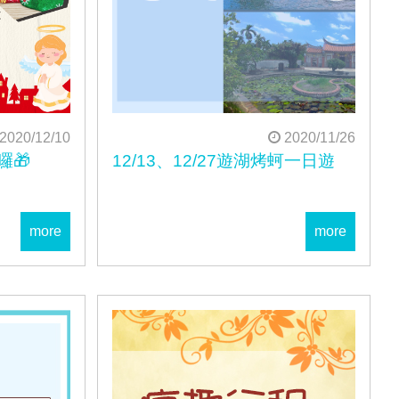
2020/12/10
2020/11/26
囉🎁
12/13、12/27遊湖烤蚵一日遊
more
more