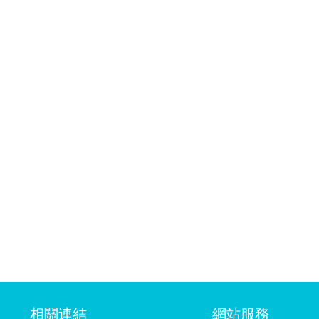
相關連結
網站服務