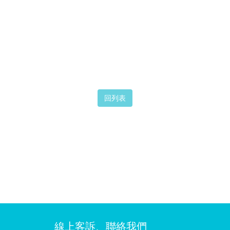
線上客訴、聯絡我們