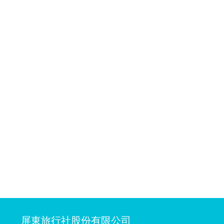
屏東旅行社股份有限公司