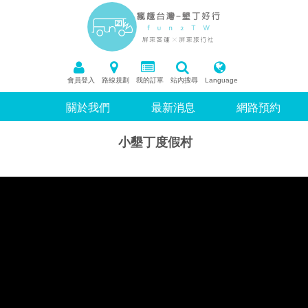
會員登入
路線規劃
我的訂單
站內搜尋
Language
關於我們
最新消息
網路預約
小墾丁度假村