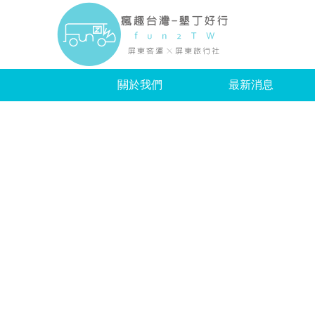
瘋趣
關於我們
最新消息