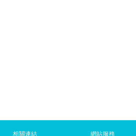
相關連結
網站服務