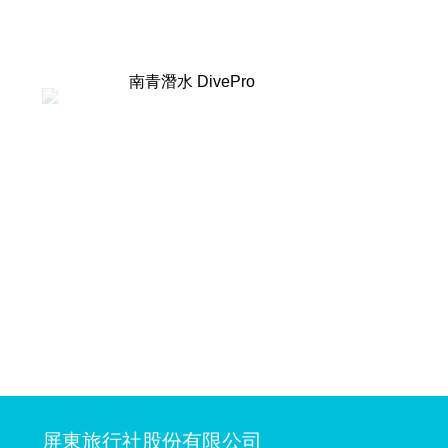
南青潛水 DivePro
屏東旅行社股份有限公司